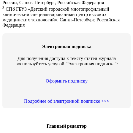
России, Санкт- Петербург, Российская Федерация
3
СПб ГБУЗ «Детский городской многопрофильный
клинический специализированный центр высоких
медицинских технологий», Санкт-Петербург, Российская
Федерация
Электронная подписка
Для получения доступа к тексту статей журнала
воспользуйтесь услугой "Электронная подписка":
Оформить подписку
Подробнее об электронной подписке >>>
Главный редактор