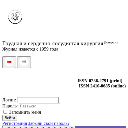
β-версия
Грудная и сердечно-сосудистая хирургия
Журнал издается с 1959 года
ISSN 0236-2791 (print)
ISSN 2410-8685 (online)
Логин:
Пароль:
Запомнить меня
Регистрация
Забыли свой пароль?