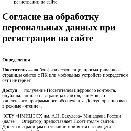
регистрации на сайте
Согласие на обработку
персональных данных при
регистрации на сайте
Определения
Посетитель
— любое физическое лицо, просматривающее
страницы сайтов с ПК или мобильных устройств посредством
сети интернет.
Доступ
— получение Посетителем цифрового контента,
опубликованного на страницах сайтов, с помощью
клиентского программного обеспечения. Доступ организован
в режиме «чтение».
ФГБУ «НМИЦССХ им. А.Н. Бакулева» Минздрава России
(далее — Оператор) предоставляет Посетителям сайтов
Доступ к страницам на условии принятия настоящего