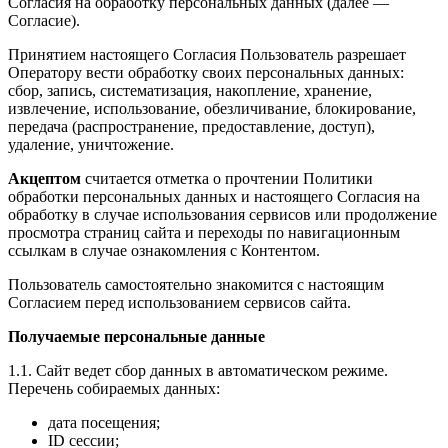
Согласия на обработку персональных данных (далее —
Согласие).
Принятием настоящего Согласия Пользователь разрешает
Оператору вести обработку своих персональных данных:
сбор, запись, систематизация, накопление, хранение,
извлечение, использование, обезличивание, блокирование,
передача (распространение, предоставление, доступ),
удаление, уничтожение.
Акцептом
считается отметка о прочтении Политики
обработки персональных данных и настоящего Согласия на
обработку в случае использования сервисов или продолжение
просмотра страниц сайта и переходы по навигационным
ссылкам в случае ознакомления с Контентом.
Пользователь самостоятельно знакомится с настоящим
Согласием перед использованием сервисов сайта.
Получаемые персональные данные
1.1. Сайт ведет сбор данных в автоматическом режиме.
Перечень собираемых данных:
дата посещения;
ID сессии;