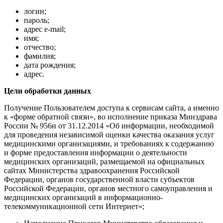
логин;
пароль;
адрес e-mail;
имя;
отчество;
фамилия;
дата рождения;
адрес.
Цели обработки данных
Получение Пользователем доступа к сервисам сайта, а именно
к «форме обратной связи», во исполнение приказа Минздрава
России № 956н от 31.12.2014 «Об информации, необходимой
для проведения независимой оценки качества оказания услуг
медицинскими организациями, и требованиях к содержанию
и форме предоставления информации о деятельности
медицинских организаций, размещаемой на официальных
сайтах Министерства здравоохранения Российской
Федерации, органов государственной власти субъектов
Российской Федерации, органов местного самоуправления и
медицинских организаций в информационно-
телекоммуникационной сети Интернет»;