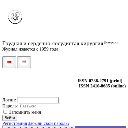
β-версия
Грудная и сердечно-сосудистая хирургия
Журнал издается с 1959 года
ISSN 0236-2791 (print)
ISSN 2410-8685 (online)
Логин:
Пароль:
Запомнить меня
Регистрация
Забыли свой пароль?