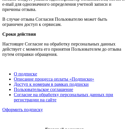
e-mail для однозначного определения учетной записи и
причины отзыва.
В случае отзыва Согласия Пользователю может быть
ограничен доступ к сервисам.
Сроки действия
Настоящее Согласие на обработку персональных данных
действует с момента его принятия Пользователем до отзыва
путем отправки обращения.
О подписке
Описание процесса оплаты «Подписки»
Доступ к номерам в рамках подписки
Пользовательское соглашение
Согласие на обработку персональных данных при
регистрации на сайте
Оформить подписку