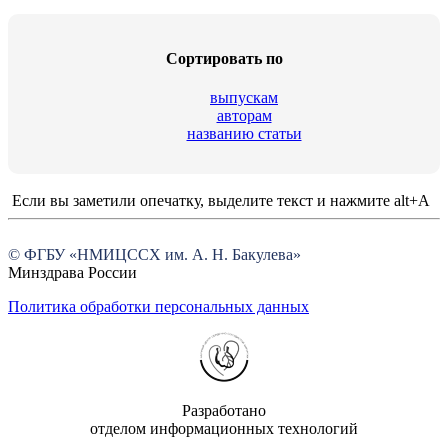
Cортировать по
выпускам
авторам
названию статьи
Если вы заметили опечатку, выделите текст и нажмите alt+A
© ФГБУ «НМИЦССХ им. А. Н. Бакулева»
Минздрава России
Политика обработки персональных данных
Разработано
отделом информационных технологий