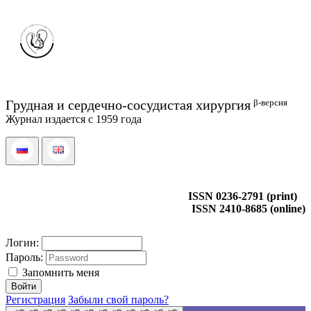
β-версия
Грудная и сердечно-сосудистая хирургия
Журнал издается с 1959 года
ISSN 0236-2791 (print)
ISSN 2410-8685 (online)
Логин:
Пароль:
Запомнить меня
Регистрация
Забыли свой пароль?