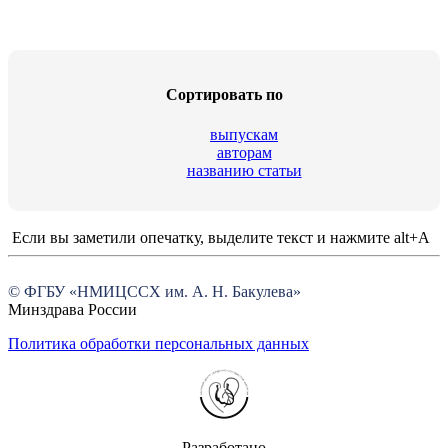
Cортировать по
выпускам
авторам
названию статьи
Если вы заметили опечатку, выделите текст и нажмите alt+A
© ФГБУ «НМИЦССХ им. А. Н. Бакулева»
Минздрава России
Политика обработки персональных данных
Разработано