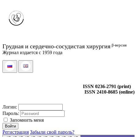
β-версия
Грудная и сердечно-сосудистая хирургия
Журнал издается с 1959 года
ISSN 0236-2791 (print)
ISSN 2410-8685 (online)
Логин:
Пароль:
Запомнить меня
Регистрация
Забыли свой пароль?