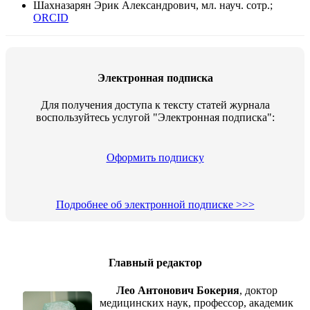
Шахназарян Эрик Александрович, мл. науч. сотр.;
ORCID
Электронная подписка
Для получения доступа к тексту статей журнала
воспользуйтесь услугой "Электронная подписка":
Оформить подписку
Подробнее об электронной подписке >>>
Главный редактор
Лео Антонович Бокерия
, доктор
медицинских наук, профессор, академик