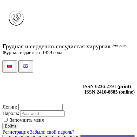
β-версия
Грудная и сердечно-сосудистая хирургия
Журнал издается с 1959 года
ISSN 0236-2791 (print)
ISSN 2410-8685 (online)
Логин:
Пароль:
Запомнить меня
Регистрация
Забыли свой пароль?