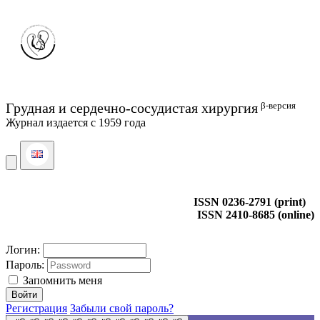
β-версия
Грудная и сердечно-сосудистая хирургия
Журнал издается с 1959 года
ISSN 0236-2791 (print)
ISSN 2410-8685 (online)
Логин:
Пароль:
Запомнить меня
Регистрация
Забыли свой пароль?