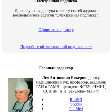
Электронная подписка
Для получения доступа к тексту статей журнала
воспользуйтесь услугой "Электронная подписка":
Оформить подписку
Подробнее об электронной подписке >>>
Главный редактор
Лео Антонович Бокерия
, доктор
медицинских наук, профессор, академик
РАН и РАМН, президент ФГБУ «НМИЦ
ССХ им. А.Н. Бакулева» МЗ РФ
RusSCI
Scopus
PubMed