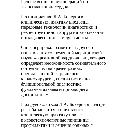
Центре выполнения операций по
трансплантации сердца.
По инициативе Л.А. Бокерия в
клиническую практику внедрены
передовые технологии диагностики и
реконструктивной хирургии заболеваний
восходящего отдела и дуги аорты.
Он генерировал развитие и другого
направления современной медицинской
науки – креативной кардиологии, которая
определяет необходимость созидательного
сотрудничества врачей разных
специальностей: кардиологов,
кардиохирургов, специалистов по
функциональной диагностике,
фундаментальным и прикладным
дисциплинам.
Под руководством Л.А. Бокерия в Центре
разрабатываются и внедряются в
клиническую практику новые
высокотехнологичные принципы
профилактики и лечения больных с