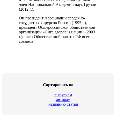
член Национальной Академии наук Грузии
(2012 г.).
Он президент Ассоциации сердечно-
сосудистых хирургов России (1995 г.),
президент Общероссийской общественной
организации «Лига здоровья нации» (2003
г.), член Общественной палаты РФ всех
созывов.
Cортировать по
выпускам
авторам
названию статьи