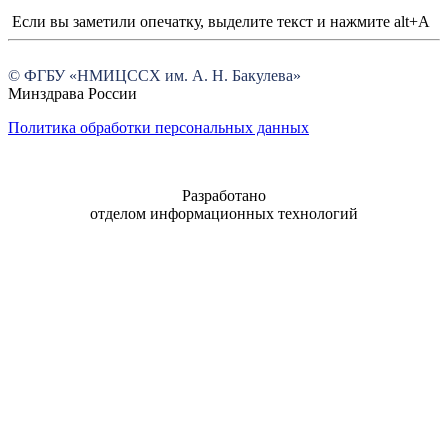
Если вы заметили опечатку, выделите текст и нажмите alt+A
© ФГБУ «НМИЦССХ им. А. Н. Бакулева»
Минздрава России
Политика обработки персональных данных
Разработано
отделом информационных технологий