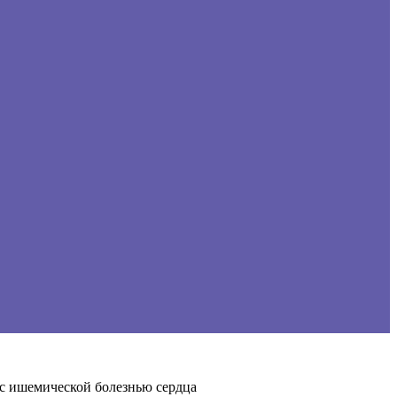
с ишемической болезнью сердца