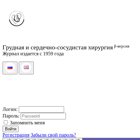
β-версия
Грудная и сердечно-сосудистая хирургия
Журнал издается с 1959 года
Логин:
Пароль:
Запомнить меня
Регистрация
Забыли свой пароль?