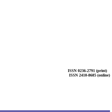
ISSN 0236-2791 (print)
ISSN 2410-8685 (online)