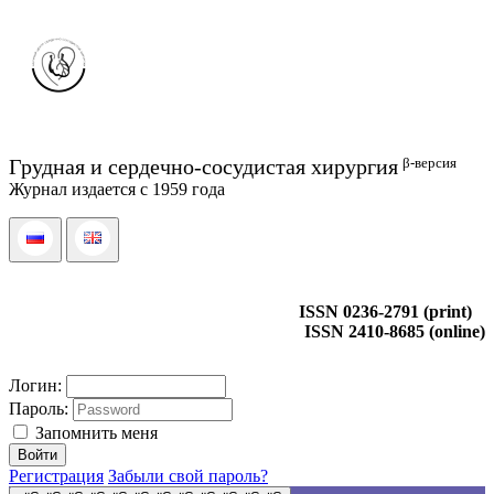
β-версия
Грудная и сердечно-сосудистая хирургия
Журнал издается с 1959 года
ISSN 0236-2791 (print)
ISSN 2410-8685 (online)
Логин:
Пароль:
Запомнить меня
Регистрация
Забыли свой пароль?