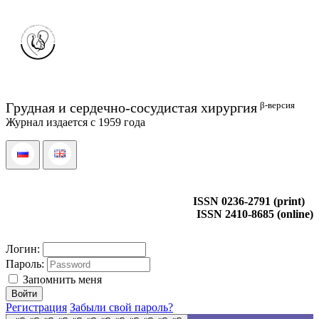
β-версия
Грудная и сердечно-сосудистая хирургия
Журнал издается с 1959 года
ISSN 0236-2791 (print)
ISSN 2410-8685 (online)
Логин:
Пароль:
Запомнить меня
Регистрация
Забыли свой пароль?