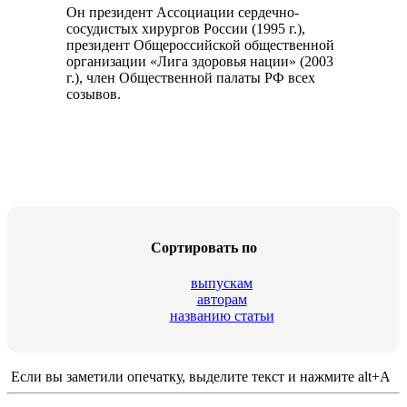
Он президент Ассоциации сердечно-
сосудистых хирургов России (1995 г.),
президент Общероссийской общественной
организации «Лига здоровья нации» (2003
г.), член Общественной палаты РФ всех
созывов.
Cортировать по
выпускам
авторам
названию статьи
Если вы заметили опечатку, выделите текст и нажмите alt+A