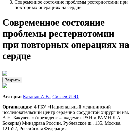
Современное состояние проблемы рестернотомии при
повторных операциях на сердце
Современное состояние
проблемы рестернотомии
при повторных операциях на
сердце
Закрыть
Авторы:
Казарян А.В.,
Сигаев И.Ю.
Организация:
ФГБУ «Национальный медицинский
исследовательский центр сердечно-сосудистой хирургии им.
А.Н. Бакулева» (президент – академик РАН и РАМН Л.А.
Бокерия) Минздрава России, Рублевское ш., 135, Москва,
121552, Российская Федерация