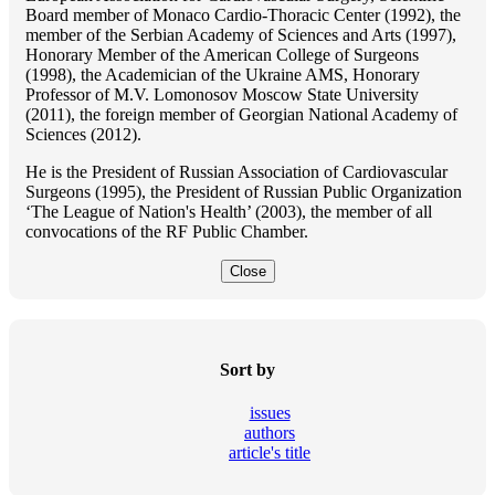
Board member of Monaco Cardio-Thoracic Center (1992), the
member of the Serbian Academy of Sciences and Arts (1997),
Honorary Member of the American College of Surgeons
(1998), the Academician of the Ukraine AMS, Honorary
Professor of M.V. Lomonosov Moscow State University
(2011), the foreign member of Georgian National Academy of
Sciences (2012).
He is the President of Russian Association of Cardiovascular
Surgeons (1995), the President of Russian Public Organization
‘The League of Nation's Health’ (2003), the member of all
convocations of the RF Public Chamber.
Close
Sort by
issues
authors
article's title