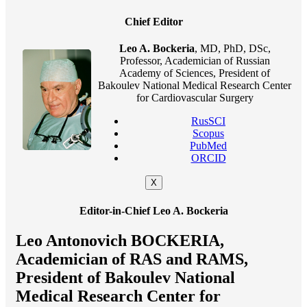
Chief Editor
Leo A. Bockeria
, MD, PhD, DSc,
Professor, Academician of Russian
Academy of Sciences, President of
Bakoulev National Medical Research Center
for Cardiovascular Surgery
RusSCI
Scopus
PubMed
ORCID
X
Editor-in-Chief Leo A. Bockeria
Leo Antonovich BOCKERIA,
Academician of RAS and RAMS,
President of Bakoulev National
Medical Research Center for