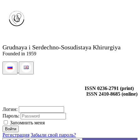
Grudnaya i Serdechno-Sosudistaya Khirurgiya
Founded in 1959
ISSN 0236-2791 (print)
ISSN 2410-8685 (online)
Логин:
Пароль:
Запомнить меня
Регистрация
Забыли свой пароль?